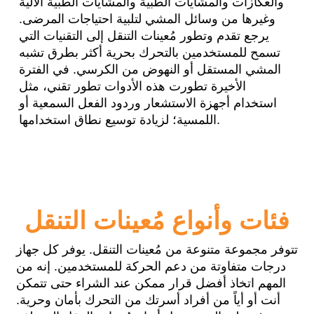
والعكازات والمشايات الطبية والمشايات الطبية الآلية
وغيرها من وسائل المشي لتلبية احتياجات المرضى.
يرجع تقدم وتطور مُعينات التنقل إلى التقنيات التي
تسمح للمستخدمين بالتحرك بحرية أكثر بطرق تشبه
المشي المستقل أو النهوض من الكرسي. في الفترة
الأخيرة تطورت هذه الأدوات تطور تقني، مثل
استخدام أجهزة الاستشعار وردود الفعل السمعية أو
اللمسية؛ لزيادة توسيع نطاق استخدامها.
فئات وأنواع مُعينات التنقل
تتوفر مجموعة متنوعة من مُعينات التنقل. يوفر كل جهاز
درجات متفاوتة من دعم الحركة للمستخدمين. إنه من
المهم اتخاذ أفضل قرار ممكن عند الشراء حتى تتمكن
أنت أو أياً من أفراد أسرتك من التحرك بأمان وحرية.