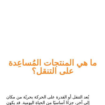
ما هي المنتجات المُساعِدة
على التنقل؟
يُعد التنقل أو القدرة على الحركة بحريّة من مكان
إلى آخر، جزءًا أساسيًا من الحياة اليومية. قد يكون