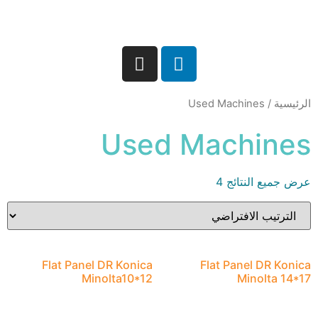
الرئيسية
/ Used Machines
Used Machines
عرض جميع النتائج 4
Flat Panel DR Konica
Flat Panel DR Konica
Minolta10*12
Minolta 14*17