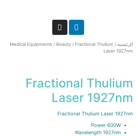
الرئيسية
/
/ Fractional Thulium
Beauty
/
Medical Equipments
Laser 1927nm
Fractional Thulium
Laser 1927nm
Fractional Thulium Laser 1927nm
Power 600W
Wavelength 1927nm