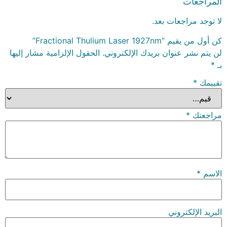
المراجعات
لا توجد مراجعات بعد.
كن أول من يقيم “Fractional Thulium Laser 1927nm”
لن يتم نشر عنوان بريدك الإلكتروني.
الحقول الإلزامية مشار إليها
بـ
*
تقييمك
*
مراجعتك
*
الاسم
*
البريد الإلكتروني